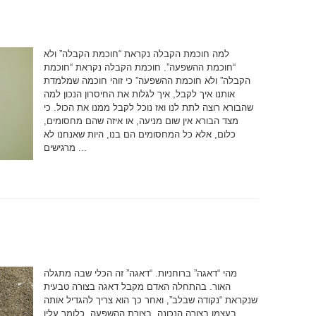
למה חוכמת הקבלה נקראת “חוכמת הקבלה” ולא
“חוכמת ההשפעה”. חוכמת הקבלה נקראת “חוכמת
הקבלה” ולא חוכמת ההשפעה” כי זוהי חוכמה שמלמדת
אותנו איך לקבל, איך לגלות את החיסרון הנכון למה
שהבורא רוצה לתת לנו ואז נוכל לקבל ממנו את הכול. כי
מצד הבורא אין שום מניעה, או איזה שהם מחסומים,
כלום, אלא כל המחסומים הם בנו, היות שאנחנו לא
מרגישים ...
מהי “דאגה” ברוחניות. “דאגה” זה הכלי שבה מתגלה
האור. בהתחלה האדם מקבל דאגה בצורה טבעית
שנקראת “נקודה שבלב”, ואחר כך הוא צריך להגדיל אותה
בעצמו בצורה הנכונה, בצורת ההשפעה, כלומר עליו