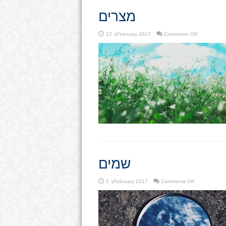
מצרים
on
Comments Off
12 בFebruary 2017
מצרים
שמים
on
Comments Off
5 בFebruary 2017
שמים