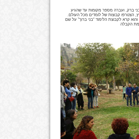
ני ברק, ועברה מספר מקומות עד שהגיע
, הצטרפו קבוצות של לומדים מכל העולם.
והוא קרא לקבוצת הלימוד “בני ברוך” על שם