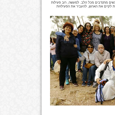
נשים מתנדבים מכל הלב. למעשה, רוב פעילות
ת לקיים את הארגון, להעביר את הפעילויות