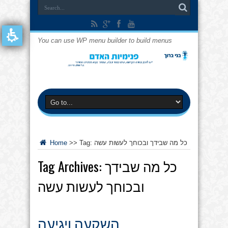
You can use WP menu builder to build menus
כל מה שבידך ובכוחך לעשות עשה
Tag:
>>
Home
כל מה שבידך
Tag Archives:
ובכוחך לעשות עשה
השקעה ויגיעה