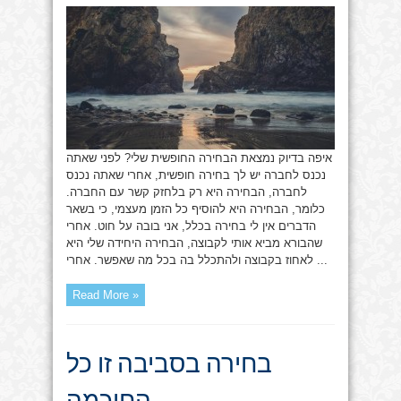
חופשית
איפה בדיוק נמצאת הבחירה החופשית שלי? לפני שאתה
נכנס לחברה יש לך בחירה חופשית, אחרי שאתה נכנס
לחברה, הבחירה היא רק בלחזק קשר עם החברה.
כלומר, הבחירה היא להוסיף כל הזמן מעצמי, כי בשאר
הדברים אין לי בחירה בכלל, אני בובה על חוט. אחרי
שהבורא מביא אותי לקבוצה, הבחירה היחידה שלי היא
לאחוז בקבוצה ולהתכלל בה בכל מה שאפשר. אחרי ...
Read More »
בחירה בסביבה זו כל
החוכמה