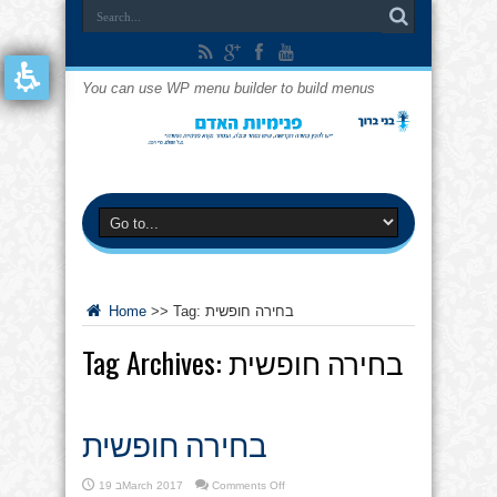
You can use WP menu builder to build menus
בחירה חופשית
Tag:
>>
Home
בחירה חופשית
Tag Archives:
בחירה חופשית
on
Comments Off
19 בMarch 2017
בחירה