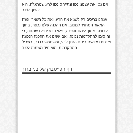
אם נכין את עצמנו נכון ונתייחס נכון לרע שמתגלה, הוא
יהפוך לטוב…
אנחנו צריכים רק לשנוא את הרע, ואת כל השאר יעשה
המאור המחזיר למוטב. אם ההכנה שלנו נכונה, בתוך
קבוצה, מתוך לימוד והפצה, גילוי הרע יבוא בשמחה, כי
זה סימן להתקדמות נכונה. ואם עשינו את ההכנה הנכונה
ואנחנו נמצאים ביחס הנכון לרע, ומשתמש בו נכון בשביל
ההתקדמות, הוא מיד משתנה לטוב
דף הפייסבוק של בני ברוך