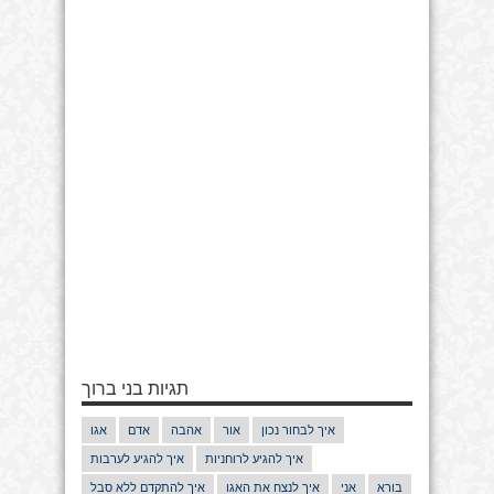
תגיות בני ברוך
איך לבחור נכון
אור
אהבה
אדם
אגו
איך להגיע לרוחניות
איך להגיע לערבות
בורא
אני
איך לנצח את האגו
איך להתקדם ללא סבל