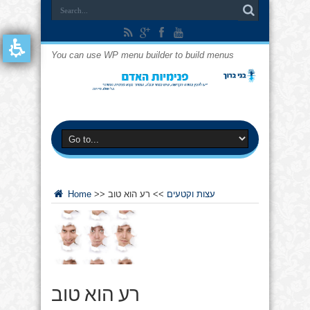
You can use WP menu builder to build menus
עצות וקטעים
>>
רע הוא טוב
>>
Home
רע הוא טוב