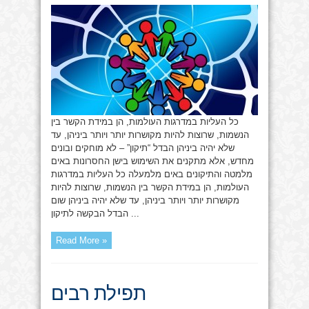
חיבור
הנשמות
כל העליות במדרגות העולמות, הן במידת הקשר בין
הנשמות, שרוצות להיות מקושרות יותר ויותר ביניהן, עד
שלא יהיה ביניהן הבדל “תיקון” – לא מוחקים ובונים
מחדש, אלא מתקנים את השימוש בישן החסרונות באים
מלמטה והתיקונים באים מלמעלה כל העליות במדרגות
העולמות, הן במידת הקשר בין הנשמות, שרוצות להיות
מקושרות יותר ויותר ביניהן, עד שלא יהיה ביניהן שום
הבדל הבקשה לתיקון ...
Read More »
תפילת רבים