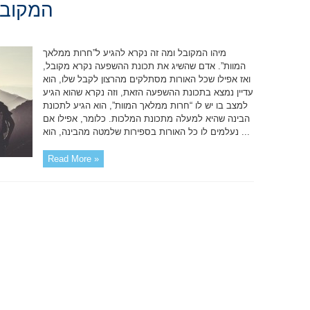
המקובל
מיהו המקובל ומה זה נקרא להגיע ל”חרות ממלאך
המוות”. אדם שהשיג את תכונת ההשפעה נקרא מקובל,
ואז אפילו שכל האורות מסתלקים מהרצון לקבל שלו, הוא
עדיין נמצא בתכונת ההשפעה הזאת, וזה נקרא שהוא הגיע
למצב בו יש לו “חרות ממלאך המוות”, הוא הגיע לתכונת
הבינה שהיא למעלה מתכונת המלכות. כלומר, אפילו אם
נעלמים לו כל האורות בספירות שלמטה מהבינה, הוא ...
Read More »