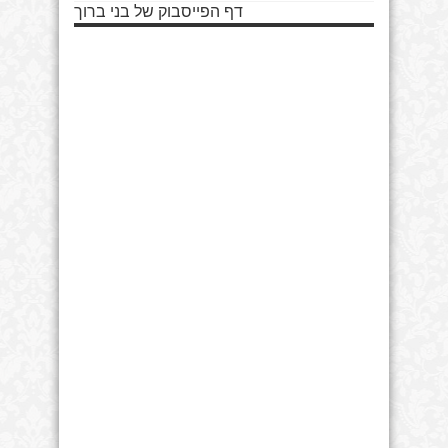
דף הפייסבוק של בני ברוך