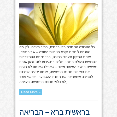
פניומיות
התורה
כל העבודה הרוחנית היא פנימית, בתוך האדם. לכן מה
שאנחנו לומדים נקרא פנימיות התורה – איך התורה,
שיטת התיקון תעבוד בתוכנו, בפנימיותנו ההתקרבות
להרגשת העולם הרוחני תלויה בחשיבות לזה. וכאן אנחנו
נמצאים במצב המיוחד מאוד – שאפילו שאנחנו לא רוצים
את חשיבות תכונת ההשפעה, אנחנו יכולים להיכנס
לסביבה שמעריכה את תכונת ההשפעה. ואז אני עובד
לא כלפי תכונת ההשפעה בעצמה, ...
Read More »
בראשית ברא – הבריאה