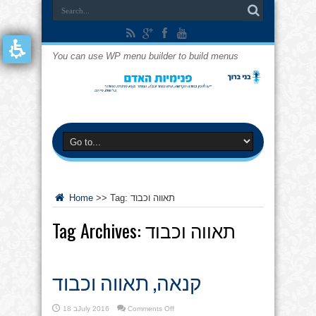
You can use WP menu builder to build menus
תאווה וכבוד
Tag:
>>
Home
תאווה וכבוד
Tag Archives:
קנאה, תאווה וכבוד
on
Comments Off
18 בJuly 2016
קנאה,