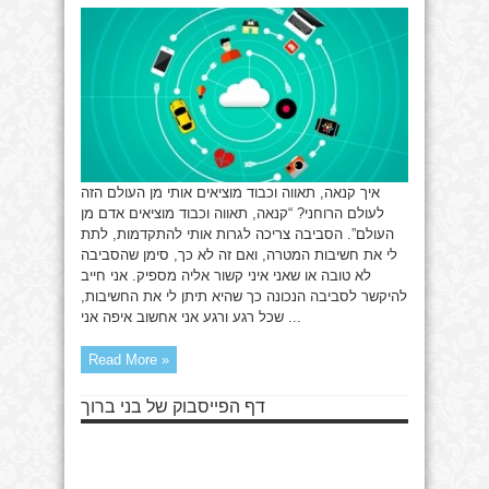
תאווה
וכבוד
איך קנאה, תאווה וכבוד מוציאים אותי מן העולם הזה
לעולם הרוחני? “קנאה, תאווה וכבוד מוציאים אדם מן
העולם”. הסביבה צריכה לגרות אותי להתקדמות, לתת
לי את חשיבות המטרה, ואם זה לא כך, סימן שהסביבה
לא טובה או שאני איני קשור אליה מספיק. אני חייב
להיקשר לסביבה הנכונה כך שהיא תיתן לי את החשיבות,
שכל רגע ורגע אני אחשוב איפה אני ...
Read More »
דף הפייסבוק של בני ברוך