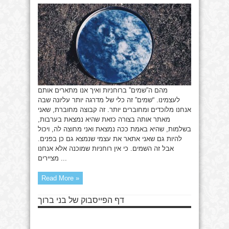
מהם ה”שמים” ברוחניות ואיך אנו מתארים אותם
לעצמינו. “שמים” זה כלי של מדרגה יותר עליונה שבה
אנחנו מלוכדים ומחוברים יותר. זה קבוצה מחוברת, שאני
מאתר אותה בצורה כזאת שהיא נמצאת בערבות,
בשלמות, שהיא באמת ככה נמצאת ואני מחוצה לה, ויכול
להיות גם שאני אתאר את עצמי שנמצא גם כן בפנים.
אבל זה השמים. כי אין רוחניות שמוכנה אלא אנחנו
מציירים ...
Read More »
דף הפייסבוק של בני ברוך