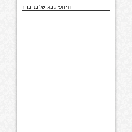
דף הפייסבוק של בני ברוך