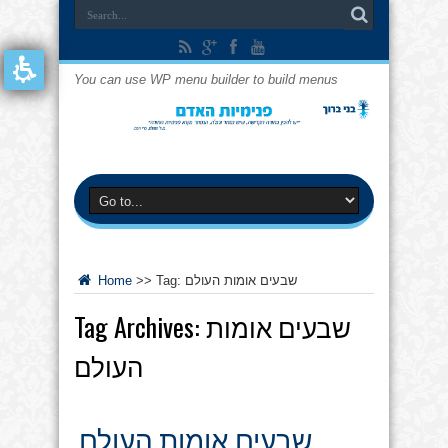
You can use WP menu builder to build menus
שבעים אומות העולם
Tag:
>>
Home
שבעים אומות
Tag Archives:
העולם
שבעים אומות העולם,