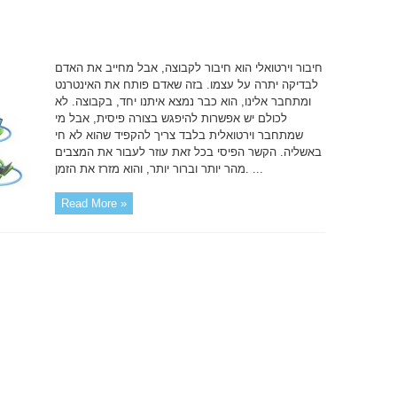
חיבור וירטואלי הוא חיבור לקבוצה, אבל מחייב את האדם
לבדיקה יתרה על עצמו. בזה שאדם פותח את האינטרנט
ומתחבר אלינו, הוא כבר נמצא איתנו יחד, בקבוצה. לא
לכולם יש אפשרות להיפגש בצורה פיסית, אבל מי
שמתחבר וירטואלית בלבד צריך להקפיד שהוא לא חי
באשליה. הקשר הפיסי בכל זאת עוזר לעבור את המצבים
מהר יותר וברור יותר, והוא מזרז את הזמן. ...
Read More »