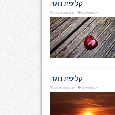
קליפת נוגה
on
Comments Off
29 בAugust 2016
קליפת
נוגה
קליפת נוגה
on
Comments Off
15 בAugust 2016
קליפת
נוגה