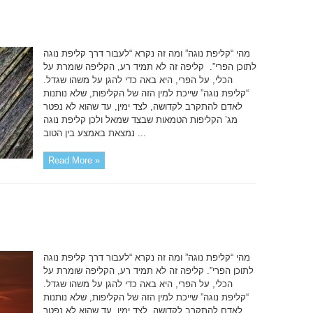
מהי “קליפת נוגה” ומה זה נקרא “לעבור דרך קליפת נוגה
לתוכן הפרי”. קליפה זה לא תמיד רע, הקליפה שומרת על
הכלי, על הפרי, היא באה כדי להגן על משהו שגדל.
“קליפת נוגה” שייכת למין הזה של הקליפות, שלא נותנות
לאדם להתקרב לקדושה, לצד ימין, עד שהוא לא נפטר
מג’ הקליפות הטמאות שבצד שמאל ולכן קליפת נוגה
נמצאת באמצע בין הטוב ...
Read More »
מהי “קליפת נוגה” ומה זה נקרא “לעבור דרך קליפת נוגה
לתוכן הפרי”. קליפה זה לא תמיד רע, הקליפה שומרת על
הכלי, על הפרי, היא באה כדי להגן על משהו שגדל.
“קליפת נוגה” שייכת למין הזה של הקליפות, שלא נותנות
לאדם להתקרב לקדושה, לצד ימין, עד שהוא לא נפטר