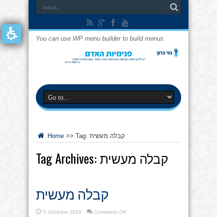
You can use WP menu builder to build menus
קבלה מעשית
Tag:
>>
Home
קבלה מעשית
Tag Archives:
קבלה מעשית
on
Comments Off
5 בOctober 2016
קבלה