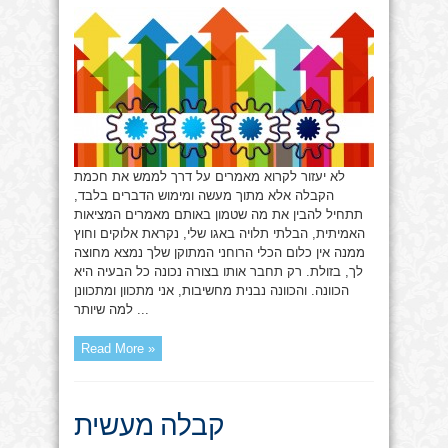
מעשית
לא יעזור לקרוא מאמרים על דרך לממש את חכמת
הקבלה אלא מתוך מעשה ומימוש הדברים בלבד,
תתחיל להבין את מה שטמון באותם מאמרים המציאות
האמיתית, הבלתי תלויה באגו שלי, נקראת אלוקים וחוץ
ממנה אין כלום הכלי הרוחני המתוקן שלך נמצא מחוצה
לך, בזולת. רק תחבר אותו בצורה נכונה כל הבעיה היא
הכוונה. והכוונה נבנית מחשיבות, אני מתכוון ומתכוונן
למה שיותר ...
Read More »
קבלה מעשית