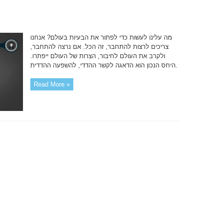
מה עלינו לעשות כדי לפתור את הבעיות בעולם? אנחנו
צריכים לרצות להתחבר, זה הכל. אם נרצה להתחבר,
ולקרב את העולם לחיבור, הצרות של העולם ייפתרו.
היחס הנכון הוא הדאגה לקשר ההדדי, להשפעה ההדדית.
Read More »