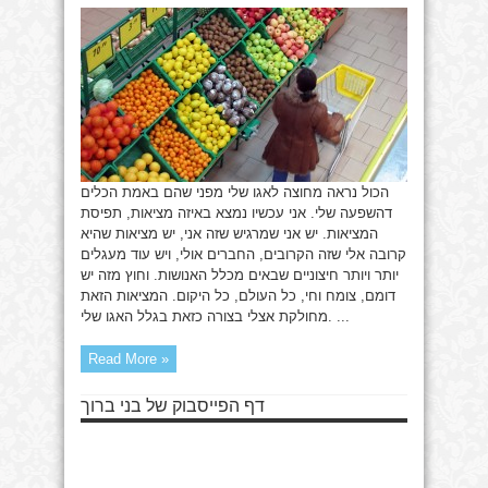
הכול נראה מחוצה לאגו שלי מפני שהם באמת הכלים
דהשפעה שלי. אני עכשיו נמצא באיזה מציאות, תפיסת
המציאות. יש אני שמרגיש שזה אני, יש מציאות שהיא
קרובה אלי שזה הקרובים, החברים אולי, ויש עוד מעגלים
יותר ויותר חיצוניים שבאים מכלל האנושות. וחוץ מזה יש
דומם, צומח וחי, כל העולם, כל היקום. המציאות הזאת
מחולקת אצלי בצורה כזאת בגלל האגו שלי. ...
Read More »
דף הפייסבוק של בני ברוך