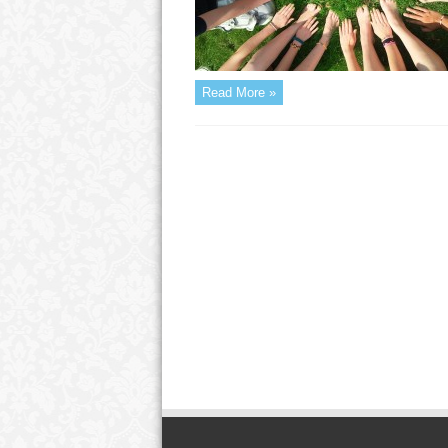
Read More »