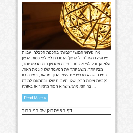
מהו פירוש המושג “עביות” בחכמת הקבלה. עביות
פירושה דרגת “גודל הרצון” הנמדדת לא לפי כמות הרצון
אלא אך ורק לפי איכותו. במידה שהרצון הזה מרגיש יותר,
מבין יותר, משיג יותר את המעמד שלו לעומת האור,
במידה שהוא מרגיש את עצמו הפוך מהאור, במידה כזו
נקבעת איכות הרצון שלו, העביות שלו. ובהתאם למידה
בה הוא מרגיש שהוא הפוך מהאור אז באותה ...
Read More »
דף הפייסבוק של בני ברוך