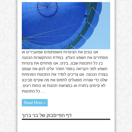
“צדיק”
אנו בונים את הצינורות והשסתומים שמעבירים או
מסתירים את השפע העליון. במידת ההתקשרות הנכונה
בין כל התכונות שבנו, בינינו, אנו פותחים את צינורות
השפע לפני הקריאה בספר הזוהר עלינו לכוון את עצמנו
בצורה הנכונה. אנו צריכים לסדר את התכונות הפנימיות
שלנו כדי שנהיה מסוגלים לתפוס את מה שקיים סביבנו
לא קיימים בתורה או במציאות תכונות או כוחות רעים.
כל התכונות ...
Read More »
דף הפייסבוק של בני ברוך