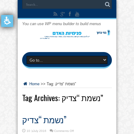
You can use WP menu builder to build menus
נשמת “צדיק”
Tag:
>>
Home
נשמת “צדיק”
Tag Archives:
נשמת “צדיק”
on
Comments Off
10 בJuly 2016
נשמת