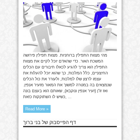
תפילין
מהי מצוות התפילין ברוחניות. מצוות תפילין פירושה
המשכת האור. כדי שהאדם יוכל לקיים את מצוות
התפילין הוא צריך להגיע לכאלו חיבורים עם הכלים
החיצוניים, כלל המלכות, כך שהוא יוכל להעלות את
עצמו לרצון שלו למלכות, ולעורר את כול הכלים
שנמצאים בה במטרה למשוך את המאור מזעיר אנפין.
ואז זו”ן (זעיר אנפין ונוקבא), שאותם הוא בעצם בונה
כשיש לו השתוקקות כזאת, ...
Read More »
דף הפייסבוק של בני ברוך