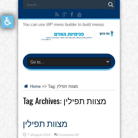
You can use WP menu builder to build menus
מצוות תפילין
Tag:
>>
Home
מצוות תפילין
Tag Archives:
מצוות תפילין
on
Comments Off
7 בAugust 2016
מצוות