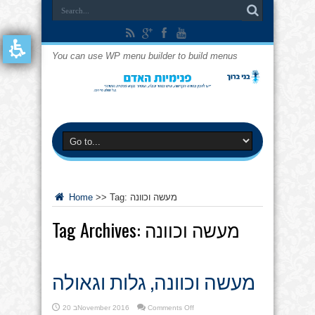
You can use WP menu builder to build menus
מעשה וכוונה
Tag:
>>
Home
מעשה וכוונה
Tag Archives:
מעשה וכוונה, גלות וגאולה
on
Comments Off
20 בNovember 2016
מעשה