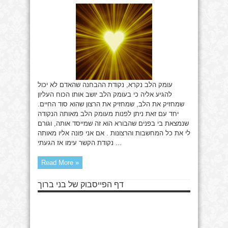
הלב
עומק הלב נקרא, נקודת ההבחנה שהאדם לא יכול
להגיע אליה כי בעומק הלב יושב אותו הכוח העליון
שמחזיק את הלב, שמחזיק את הרצון שהוא סוד החיים.
יחד עם זאת ניתן לפנות מעומק הלב מאותה הנקודה
שנמצאת בי בפנים שהבורא הוא זה שמייסד אותה, וגורם
לי את כל המחשבות והרצונות . אם אני פונה אליו מאותה
נקודת הקשר עימו אז הגעתי ...
Read More »
דף הפייסבוק של בני ברוך