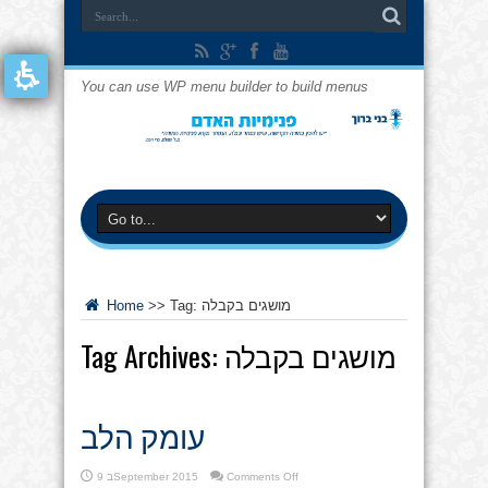
You can use WP menu builder to build menus
מושגים בקבלה
Tag:
>>
Home
מושגים בקבלה
Tag Archives:
עומק הלב
on
Comments Off
9 בSeptember 2015
עומק