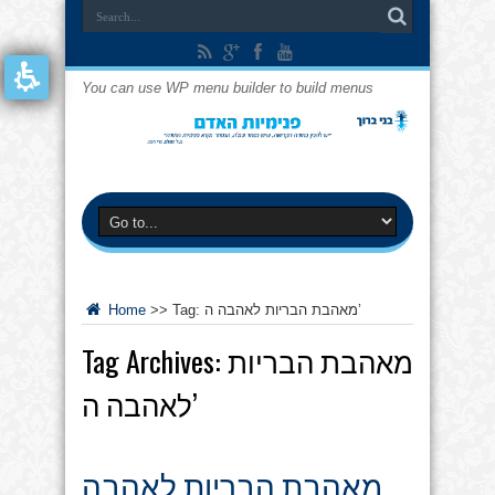
You can use WP menu builder to build menus
מאהבת הבריות לאהבה ה’
Tag:
>>
Home
מאהבת הבריות
Tag Archives:
לאהבה ה’
מאהבת הבריות לאהבה