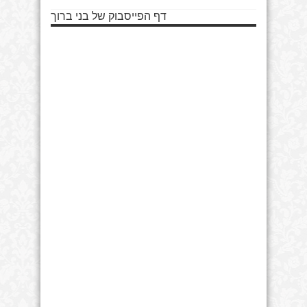
דף הפייסבוק של בני ברוך