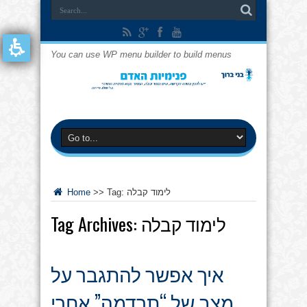
You can use WP menu builder to build menus
לימוד קבלה
Tag:
>>
Home
לימוד קבלה
Tag Archives:
איך אפשר להתגבר על
מצב של “תרדמה” אחרי