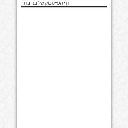
דף הפייסבוק של בני ברוך