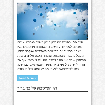
המצב
הבא
הכל תלוי בהכנת החיסרון הנכון בצורה הנכונה. אנחנו
נמצאים לפני אירוע משמח, וכשאנחנו מתכוננים אליו
אנחנו כבר נהנים מהאורות העתידיים שנקבל ממנו,
ומקבלים מכך התפעלות. הצלחת הכנס תלויה בהכנת
החיסרון – מה אני הולך לתקן? מה יצא לי מזה? איך אני
הולך להשתתף? אני צריך לתאר לעצמי שאני כבר שם,
כמו ילד שמתאר לעצמו מה יהי ומזה גדל. זו חובה. ...
Read More »
דף הפייסבוק של בני ברוך