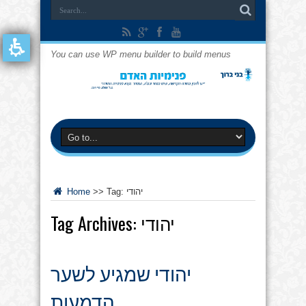
You can use WP menu builder to build menus
יהודי
Tag:
>>
Home
יהודי
Tag Archives:
יהודי שמגיע לשער
הדמעות