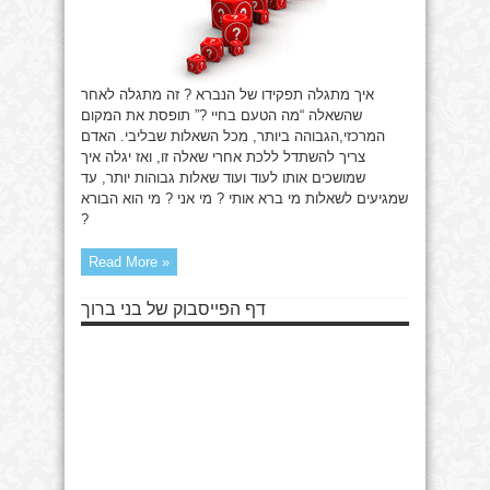
איך מתגלה תפקידו של הנברא ? זה מתגלה לאחר
שהשאלה “מה הטעם בחיי ?” תופסת את המקום
המרכזי,הגבוהה ביותר, מכל השאלות שבליבי. האדם
צריך להשתדל ללכת אחרי שאלה זו, ואז יגלה איך
שמושכים אותו לעוד ועוד שאלות גבוהות יותר, עד
שמגיעים לשאלות מי ברא אותי ? מי אני ? מי הוא הבורא
?
Read More »
דף הפייסבוק של בני ברוך