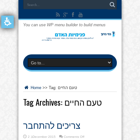
You can use WP menu builder to build menus
טעם החיים
Tag:
>>
Home
טעם החיים
Tag Archives:
צריכים להתחבר
on
Comments Off
2 בDecember 2015
צריכים