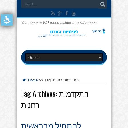
You can use WP menu builder to build menus
התקדמות רחנית
Tag:
>>
Home
התקדמות
Tag Archives:
רחנית
להתחיל מבראשית