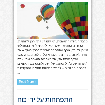
החופשית
מלבד הנקודה הראשונית, לא יתנו לנו יותר רצון לרוחניות;
הבחירה החופשית שלך היא, להוסיף לרצון ההתחלתי
שניתן לנו רצון נוסף מהסביבה “ואהבת לרעך כמוך” – אני
צריך לאהוב את הרצונות לבורא של הזולת, ובמידה שאני
מצרף אותם אלי, אני בונה את הנשמה שלי. עלינו
“לפתוח עיניים”, להסתכל על השני ולחפש במה לקנא בו
בדברים החיוביים – לחפש חסרונות נוספים להתקדמות.
...
Read More »
התפתחות על ידי כוח