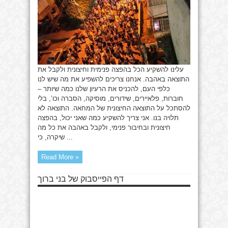
עלינו להשקיע הכל בהפצה פנימית וחיצונית ולקבל את
התוצאה באהבה. אנחנו צריכים להשפיע את מה שיש לנו
כלפי העם, להכניס את הרעיון שלנו כמה שיותר –
חוברות, פלאיירים, שידורים, מוסיקה, הסברה וכו’, בלי
להסתכל על התוצאה החיצונית של המחאה. התוצאה לא
תלויה בנו. אני צריך להשקיע כמה שאני יכול, בהפצה
חיצונית ובחיבור פנימי, ולקבל באהבה את כל מה
שיקרה, כי ...
Read More »
דף הפייסבוק של בני ברוך