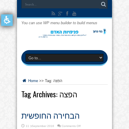
You can use WP menu builder to build menus
הפצה
Tag:
>>
Home
הפצה
Tag Archives:
הבחירה החופשית
on
Comments Off
11 בSeptember 2016
הבחירה