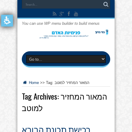
You can use WP menu builder to build menus
המאור המחזיר למוטב
Tag:
>>
Home
המאור המחזיר
Tag Archives:
למוטב
רכישת תכונת הבורא