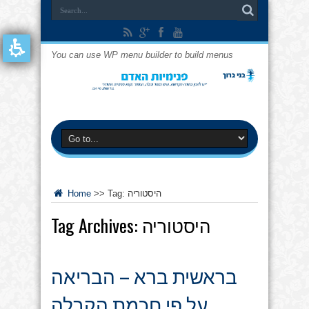
You can use WP menu builder to build menus
היסטוריה
Tag:
>>
Home
היסטוריה
Tag Archives:
בראשית ברא – הבריאה
על פי חכמת הקבלה