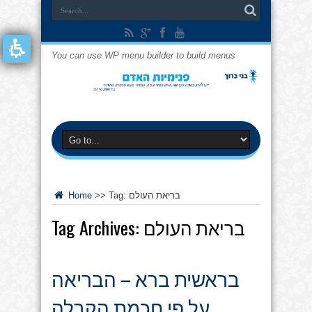
You can use WP menu builder to build menus
בריאת העולם
Tag:
>>
Home
בריאת העולם
Tag Archives:
בראשית ברא – הבריאה
על פי חכמת הקבלה