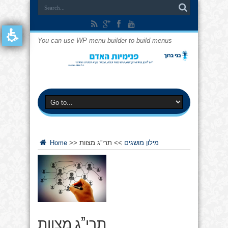
You can use WP menu builder to build menus
מילון מושגים
>>
תרי”ג מצוות
>>
Home
תרי”ג מצוות