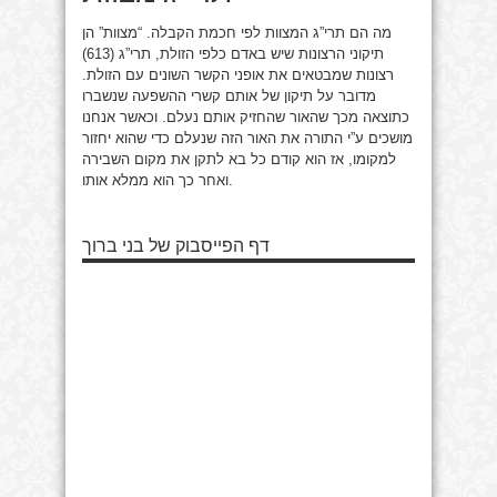
מה הם תרי”ג המצוות לפי חכמת הקבלה. “מצוות” הן
תיקוני הרצונות שיש באדם כלפי הזולת, תרי”ג (613)
רצונות שמבטאים את אופני הקשר השונים עם הזולת.
מדובר על תיקון של אותם קשרי ההשפעה שנשברו
כתוצאה מכך שהאור שהחזיק אותם נעלם. וכאשר אנחנו
מושכים ע”י התורה את האור הזה שנעלם כדי שהוא יחזור
למקומו, אז הוא קודם כל בא לתקן את מקום השבירה
ואחר כך הוא ממלא אותו.
דף הפייסבוק של בני ברוך