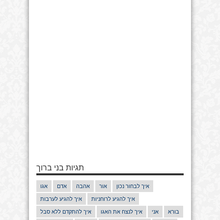
תגיות בני ברוך
איך לבחור נכון
אור
אהבה
אדם
אגו
איך להגיע לרוחניות
איך להגיע לערבות
בורא
אני
איך לנצח את האגו
איך להתקדם ללא סבל