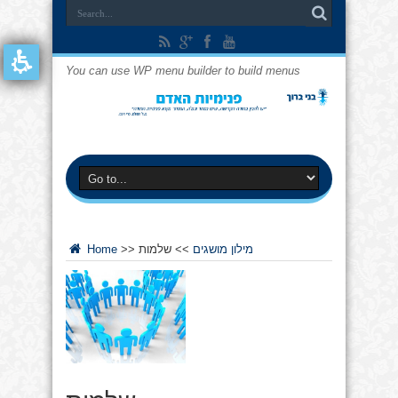
You can use WP menu builder to build menus
מילון מושגים
>>
שלמות
>>
Home