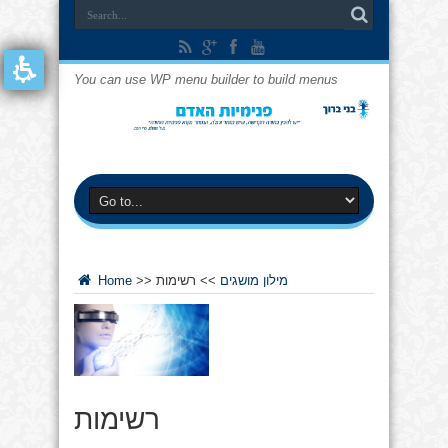
You can use WP menu builder to build menus
מילון מושגים
>>
רשימות
>>
Home
רשימות