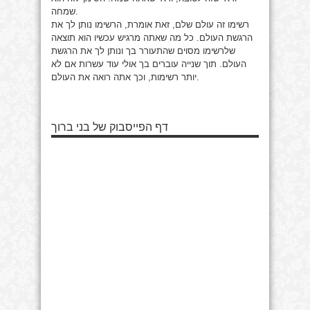
שמחה.
רשימו זה עולם שלם, זאת אומרת, הרשימו נותן לך את
הרגשת העולם. כל מה שאתה מרגיש עכשיו הוא תוצאה
שלרשימו מסוים שהתעורר בך ונותן לך את הרגשת
העולם. תוך שנייה עוברים בך אולי עוד עשרות אם לא
יותר רשימות, וכך אתה רואה את העולם.
דף הפייסבוק של בני ברוך