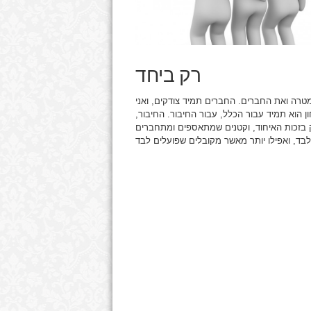
רק ביחד
מטרה ואת החברים. החברים תמיד צודקים, ואני
 הוא תמיד עבור הכלל, עבור החיבור. החיבור,
רק בזכות האיחוד, וקטנים שמתאספים ומתחברים