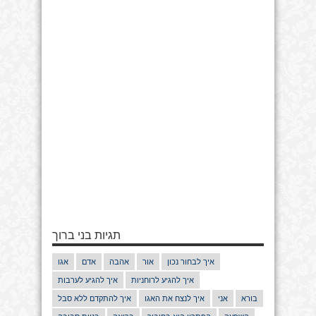
תגיות בני ברוך
איך לבחור נכון
אור
אהבה
אדם
אגו
איך להגיע לרוחניות
איך להגיע לערבות
בורא
אני
איך לנצח את האגו
איך להתקדם ללא סבל