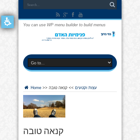
You can use WP menu builder to build menus
עצות וקטעים
>>
קנאה טובה
>>
Home
קנאה טובה