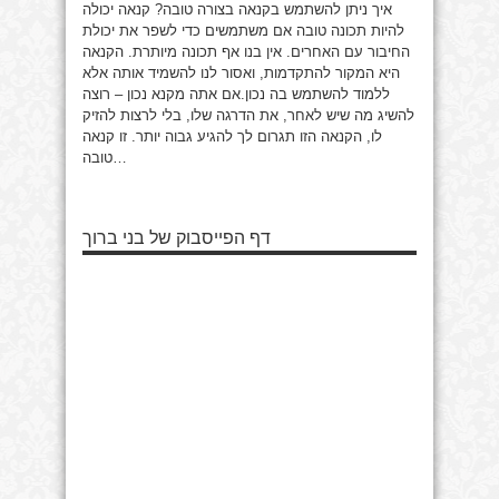
איך ניתן להשתמש בקנאה בצורה טובה?
קנאה יכולה
להיות תכונה טובה אם משתמשים כדי לשפר את יכולת
החיבור עם האחרים. אין בנו אף תכונה מיותרת. הקנאה
היא המקור להתקדמות, ואסור לנו להשמיד אותה אלא
ללמוד להשתמש בה נכון.אם אתה מקנא נכון – רוצה
להשיג מה שיש לאחר, את הדרגה שלו, בלי לרצות להזיק
לו, הקנאה הזו תגרום לך להגיע גבוה יותר. זו קנאה
טובה…
דף הפייסבוק של בני ברוך