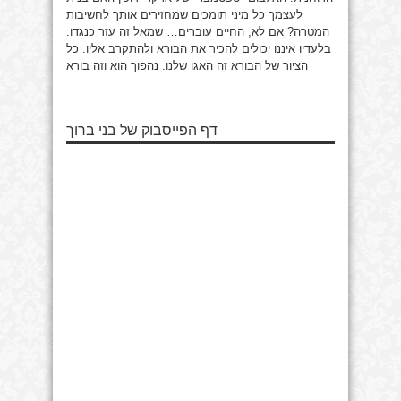
לעצמך כל מיני תומכים שמחזירים אותך לחשיבות
המטרה? אם לא, החיים עוברים… שמאל זה עזר כנגדו.
בלעדיו איננו יכולים להכיר את הבורא ולהתקרב אליו. כל
הציור של הבורא זה האגו שלנו. נהפוך הוא וזה בורא
דף הפייסבוק של בני ברוך