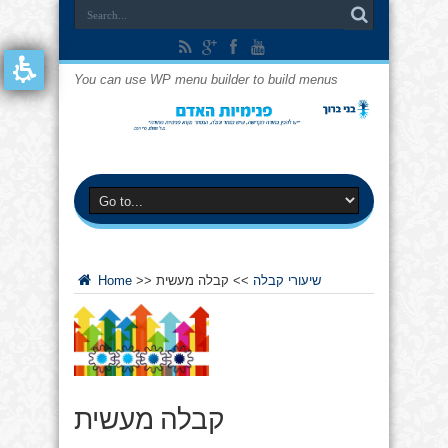
You can use WP menu builder to build menus
שיעורי קבלה
>>
קבלה מעשית
>>
Home
קבלה מעשית