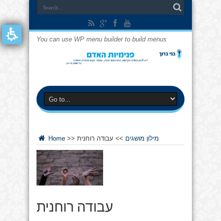
You can use WP menu builder to build menus
מילון מושגים
>>
עבודה רוחנית
>>
Home
עבודה רוחנית