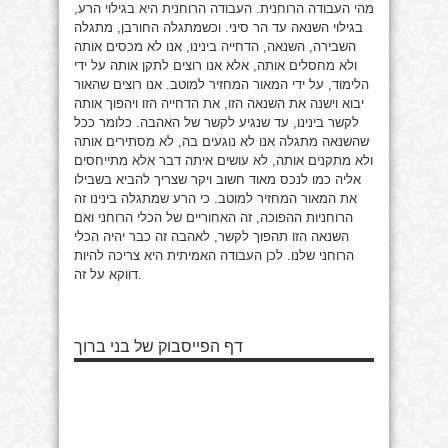
מהי העבודה הרוחנית. העבודה הרוחנית היא בגילוי הרע,
בגילוי השנאה עד הר סיני. וכשמתגלה החורבן, מתגלה
השבירה, השנאה, הדחייה בינינו, אנו לא מכסים אותה
ולא מחסלים אותה, אלא אנו רוצים לתקן אותה על ידי
הלימוד, על ידי המאור המחזיר למוטב. אנו רוצים שהאור
יבוא וישנה את השנאה הזו, את הדחייה הזו ויהפוך אותה
לקשר בינינו, עד שנגיע לקשר של האהבה. כלומר ככל
שהשנאה מתגלה אנו לא נוגעים בה, לא מסתירים אותה
ולא מתקנים אותה, לא עושים איתה דבר אלא מתייחסים
אליה כמו לנכס מאוד חשוב ויקר שצריך להביא בשבילו
את המאור המחזיר למוטב. כי הרע שמתגלה בינינו זה
הרוחניות ההפוכה, זה האחוריים של הכלי הרוחני ואם
השנאה הזו תהפוך לקשר, לאהבה זה כבר יהיה הכלי
הרוחני שלנו. לכן העבודה האמיתית היא צריכה להיות
דווקא על זה.
דף הפייסבוק של בני ברוך