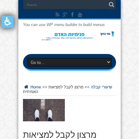
You can use WP menu builder to build menus
שיעורי קבלה
>>
מרצון לקבל למציאות
>>
Home
האמיתית
מרצון לקבל למציאות