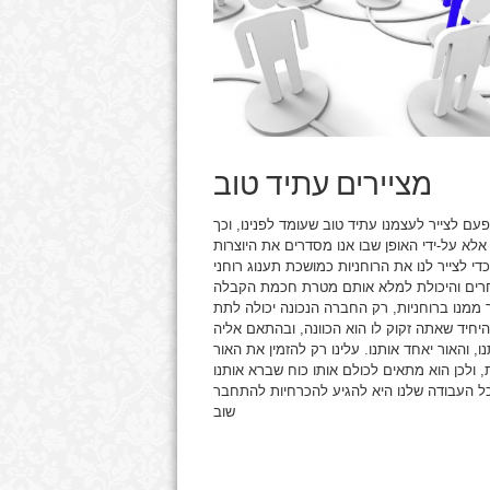
מציירים עתיד טוב
עם לצייר לעצמנו עתיד טוב שעומד לפנינו, וכך
אלא על-ידי האופן שבו אנו מסדרים את היוצרות
 לצייר לנו את הרוחניות כמושכת תענוג רוחני
רים והיכולת למלא אותם מטרת חכמת הקבלה
ממנו ברוחניות, רק החברה הנכונה יכולה לתת
 היחיד שאתה זקוק לו הוא הכוונה, ובהתאם אליה
, והאור יאחד אותנו. עלינו רק להזמין את האור
, ולכן הוא מתאים לכולם אותו כוח שברא אותנו
 כל העבודה שלנו היא להגיע להכרחיות להתחבר
שוב