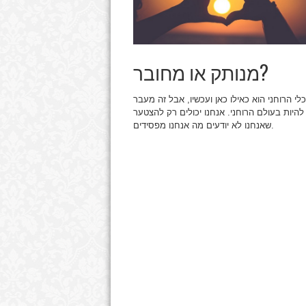
מנותק או מחובר?
לי הרוחני הוא כאילו כאן ועכשיו, אבל זה מעבר
להיות בעולם הרוחני. אנחנו יכולים רק להצטער
שאנחנו לא יודעים מה אנחנו מפסידים.