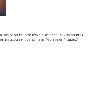
להיות מחובר או מנותק זה להיות בעולם הרוחני או בעולם הזה.
הכ
למחסום. להיות מנותק ולהיות מחובר זה להיות בעולם הזה או 