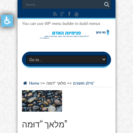
You can use WP menu builder to build menus
מלאך “דוּמה”
מילון מושגים
>>
>>
Home
מלאך “דוּמה”