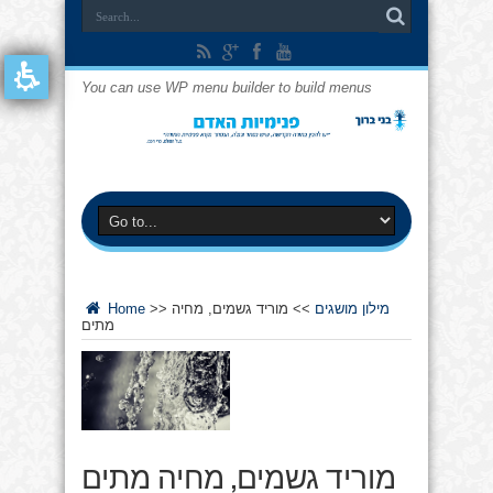
You can use WP menu builder to build menus
מילון מושגים
>>
מוריד גשמים, מחיה
>>
Home
מתים
מוריד גשמים, מחיה מתים