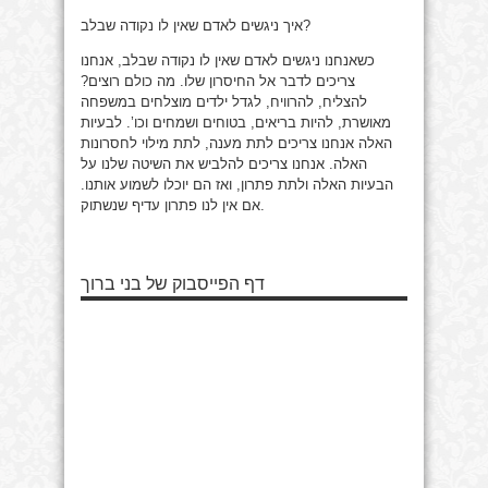
איך ניגשים לאדם שאין לו נקודה שבלב?
כשאנחנו ניגשים לאדם שאין לו נקודה שבלב, אנחנו
צריכים לדבר אל החיסרון שלו. מה כולם רוצים?
להצליח, להרוויח, לגדל ילדים מוצלחים במשפחה
מאושרת, להיות בריאים, בטוחים ושמחים וכו’. לבעיות
האלה אנחנו צריכים לתת מענה, לתת מילוי לחסרונות
האלה. אנחנו צריכים להלביש את השיטה שלנו על
הבעיות האלה ולתת פתרון, ואז הם יוכלו לשמוע אותנו.
אם אין לנו פתרון עדיף שנשתוק.
דף הפייסבוק של בני ברוך