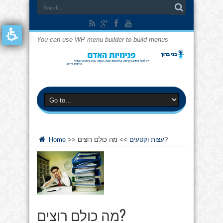
You can use WP menu builder to build menus
מה כולם רוצים?
עצות וקטעים
>>
>>
Home
מה כולם רוצים?