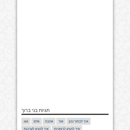
תגיות בני ברוך
איך לבחור נכון
אור
אהבה
אדם
אגו
איך להגיע לרוחניות
איך להגיע לערבות