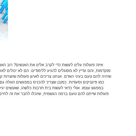
איזה פעולות עלינו לעשות כדי לקרב אלינו את האנשים? רוב האנ
מוקדמות, והם עדיין לא מסוגלים להגיע ללימודים. הם לא יכולים לא
שיהיה להם טעם בעיני האדם. אנחנו צריכים לארגן פעולות שיוצרות 
כמו פיקניקים וסעודות. כמובן שצריך להכניס במפגשים האלה גם
במפגש עצמו. אולי כדאי לעשות בית תרבות כלשהו, שאנשים יגיעו
פעולות שייתנו להם טעם ברמה הגשמית, שיוכלו לחבר את זה לחיים