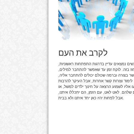
לקרב את העם
שים נמצאים עדיין בדרגות התפתחות ראשוניות,
חוז בזה. לוקח זמן עד שאפשר להתחבר למילים,
קשר בצורה וברמה שכולם יכולים להתחבר אליה,
 לימוד וצורות קשר אחרות, אבל העיקר להרבות
 אליו לשמוע הרצאה על חינוך ילדים למשל, או
 שלהם. לאט לאט, עם הזמן, הם יתכללו איתנו,
אבל לפחות יהיו כאן יחד איתנו ולא בבית.