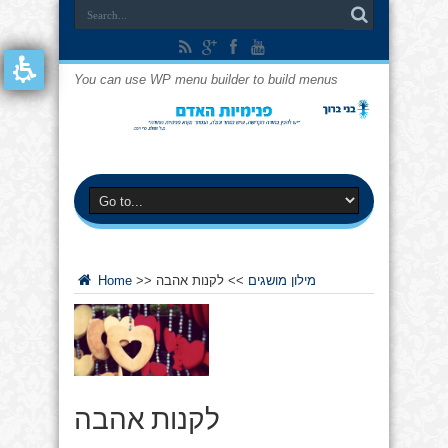
You can use WP menu builder to build menus
מילון מושגים
>>
לקנות אהבה
>>
Home
לקנות אהבה