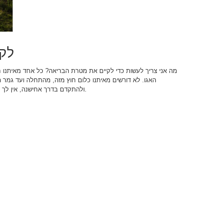
לקי
מה אני צריך לעשות כדי לקיים את מטרת הבריאה?
כל אחד מאיתנו ח
האגו. לא דורשים מאיתנו כלום חוץ מזה, מהתחלה ועד גמר 
ולהתקדם בדרך אחישנה, אין לך ברירה אלא לעשות צעדים לקראת אהבת הזולת.