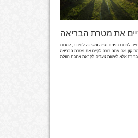
ים את מטרת הבריאה
ייב לפתח בפנים נטייה ומשיכה לחיבור, למרות
התיקון. אם אתה רוצה לקיים את מטרת הבריאה