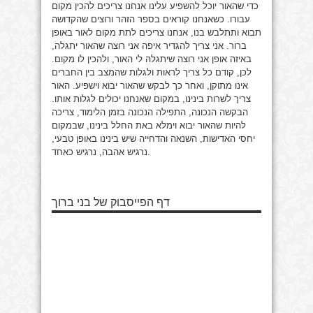
כדי שהאור יוכל להשפיע עלינו אנחנו צריכים להכין מקום
עבורו. כשאנחנו קוראים בספר הזהר ורוצים שהקדושה
תבוא ותתלבש בנו, אנחנו צריכים לתת מקום לאור באופן
ברור. אני צריך להגדיר איפה אני רוצה שהאור יתגלה,
באיזה אופן אני רוצה שיתגלה לי האור, ולהכין לו מקום.
לכן, קודם כל צריך לראות ולגלות שהמצב בין החברים
אינו מתוקן, ואחר כך לבקש שהאור יבוא וישפיע. האור
צריך לשרות בינינו, במקום שאנחנו יכולים לגלות אותו.
הבקשה הנכונה, התפילה הנכונה בזמן הלימוד, צריכה
להיות שהאור יבוא וימלא באת החלל בינינו, שבמקום
יחסי האדישות, השנאה והדחייה שיש בינינו באופן טבעי,
נרגיש אהבה, נרגיש כאחד.
דף הפייסבוק של בני ברוך