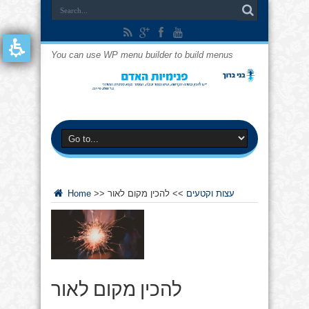
You can use WP menu builder to build menus
עצות וקטעים
>>
להכין מקום לאור
>>
Home
להכין מקום לאור