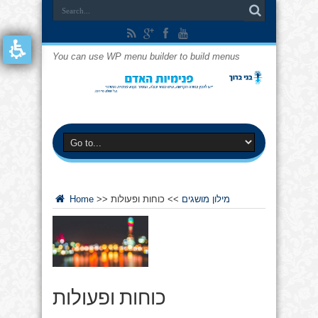
You can use WP menu builder to build menus
מילון מושגים
>>
כוחות ופעולות
>>
Home
כוחות ופעולות